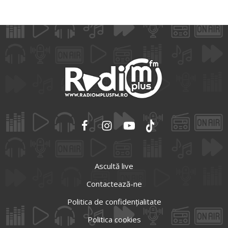
Ascultă live
Contactează-ne
Politica de confidențialitate
Politica cookies