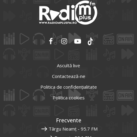
Ascultă live
Contactează-ne
Politica de confidențialitate
Politica cookies
Frecvente
Târgu Neamț - 95.7 FM