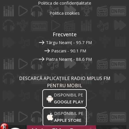
Politica de confidențialitate
Politica cookies
Frecvente
Târgu Neamț - 95.7 FM
Pascani - 90.1 FM
Piatra Neamț - 88.6 FM
DESCARCĂ APLICAȚIILE RADIO MPLUS FM
PENTRU MOBIL
DISPONIBIL PE
GOOGLE PLAY
DISPONIBIL PE
APPLE STORE