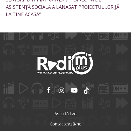
ASISTENȚĂ SOCIALĂ A LANASAT PROIECTUL „GRIJĂ
LA TINE ACASĂ”
Ascultă live
Contactează-ne