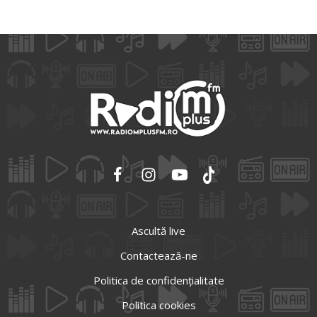
Ascultă live
Contactează-ne
Politica de confidențialitate
Politica cookies