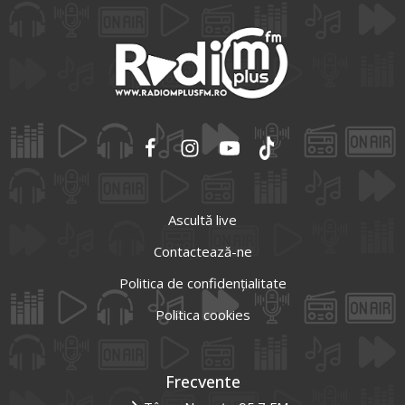
Ascultă live
Contactează-ne
Politica de confidențialitate
Politica cookies
Frecvente