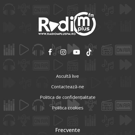
Ascultă live
Contactează-ne
Politica de confidențialitate
Politica cookies
Frecvente