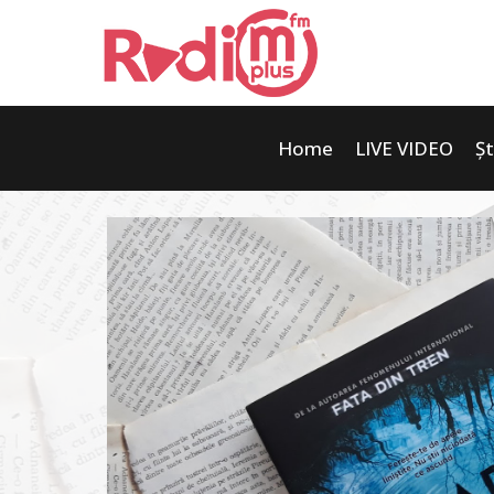
Home
LIVE VIDEO
Șt