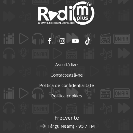
Ascultă live
Contactează-ne
Politica de confidențialitate
Politica cookies
Frecvente
Târgu Neamț - 95.7 FM