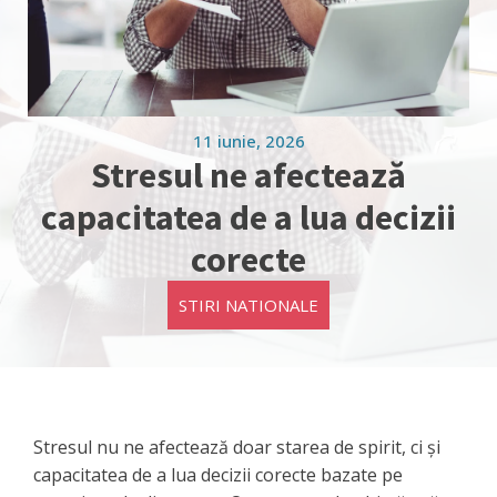
11 iunie, 2026
Stresul ne afectează
capacitatea de a lua decizii
corecte
STIRI NATIONALE
Stresul nu ne afectează doar starea de spirit, ci și
capacitatea de a lua decizii corecte bazate pe