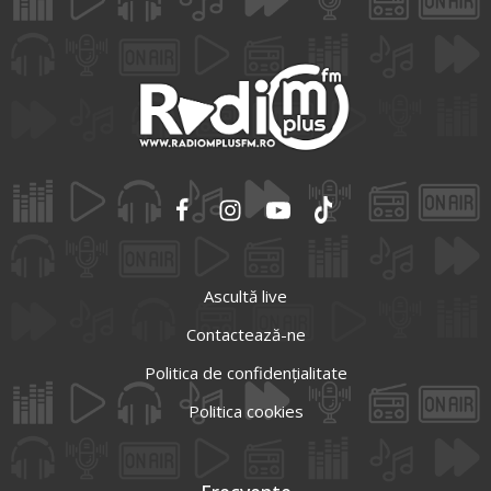
Ascultă live
Contactează-ne
Politica de confidențialitate
Politica cookies