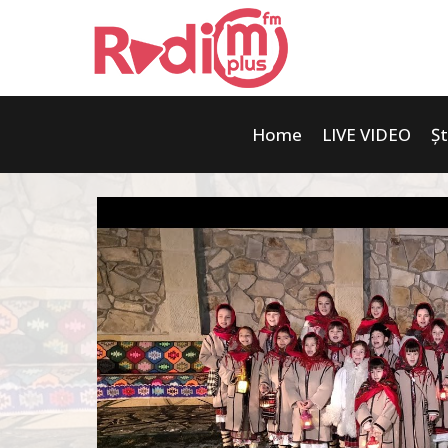
Home
LIVE VIDEO
Șt