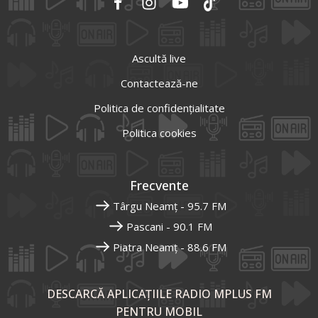
Ascultă live
Contactează-ne
Politica de confidențialitate
Politica cookies
Frecvente
Târgu Neamț - 95.7 FM
Pascani - 90.1 FM
Piatra Neamț - 88.6 FM
DESCARCĂ APLICAȚIILE RADIO MPLUS FM
PENTRU MOBIL