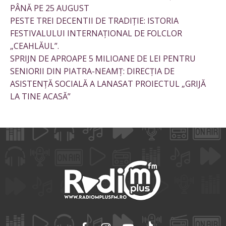
PÂNĂ PE 25 AUGUST
PESTE TREI DECENTII DE TRADIȚIE: ISTORIA
FESTIVALULUI INTERNAȚIONAL DE FOLCLOR
„CEAHLĂUL”.
SPRIJN DE APROAPE 5 MILIOANE DE LEI PENTRU
SENIORII DIN PIATRA-NEAMȚ: DIRECȚIA DE
ASISTENȚĂ SOCIALĂ A LANASAT PROIECTUL „GRIJĂ
LA TINE ACASĂ”