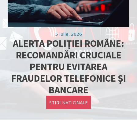
5 iulie, 2026
ALERTA POLIȚIEI ROMÂNE:
RECOMANDĂRI CRUCIALE
PENTRU EVITAREA
FRAUDELOR TELEFONICE ȘI
BANCARE
STIRI NATIONALE