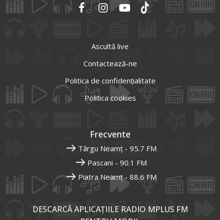
Ascultă live
Contactează-ne
Politica de confidențialitate
Politica cookies
Frecvente
Târgu Neamț - 95.7 FM
Pascani - 90.1 FM
Piatra Neamț - 88.6 FM
DESCARCĂ APLICAȚIILE RADIO MPLUS FM