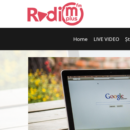
Home
LIVE VIDEO
Șt