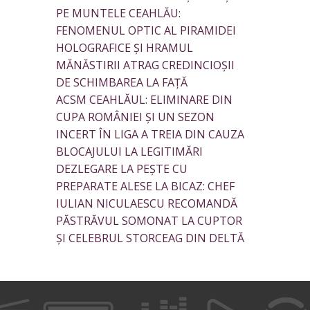
PE MUNTELE CEAHLĂU:
FENOMENUL OPTIC AL PIRAMIDEI
HOLOGRAFICE ȘI HRAMUL
MĂNĂSTIRII ATRAG CREDINCIOȘII
DE SCHIMBAREA LA FAȚĂ
ACSM CEAHLĂUL: ELIMINARE DIN
CUPA ROMÂNIEI ȘI UN SEZON
INCERT ÎN LIGA A TREIA DIN CAUZA
BLOCAJULUI LA LEGITIMĂRI
DEZLEGARE LA PEȘTE CU
PREPARATE ALESE LA BICAZ: CHEF
IULIAN NICULAESCU RECOMANDĂ
PĂSTRĂVUL SOMONAT LA CUPTOR
ȘI CELEBRUL STORCEAG DIN DELTĂ