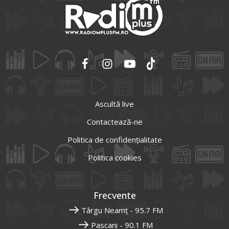
Ascultă live
Contactează-ne
Politica de confidențialitate
Politica cookies
Frecvente
Târgu Neamț - 95.7 FM
Pascani - 90.1 FM