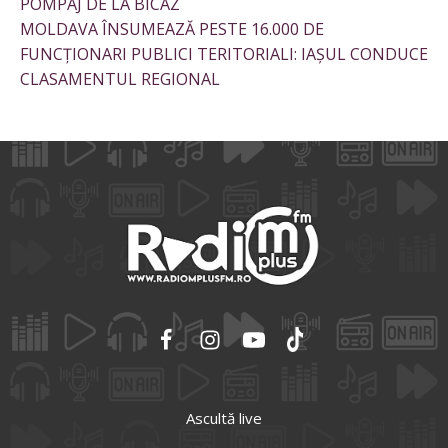
POMPAJ DE LA BICAZ
MOLDAVA ÎNSUMEAZĂ PESTE 16.000 DE
FUNCȚIONARI PUBLICI TERITORIALI: IAȘUL CONDUCE
CLASAMENTUL REGIONAL
Ascultă live