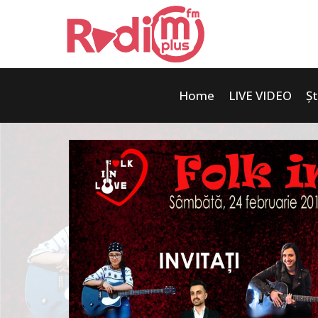
Home
LIVE VIDEO
Șt