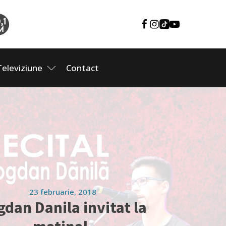
Televiziune
Contact
23 februarie, 2018
dan Danila invitat la