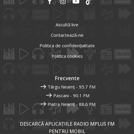
Ascultă live
Contactează-ne
Politica de confidențialitate
Politica cookies
Frecvente
Târgu Neamț - 95.7 FM
Pascani - 90.1 FM
Piatra Neamț - 88.6 FM
DESCARCĂ APLICAȚIILE RADIO MPLUS FM
PENTRU MOBIL