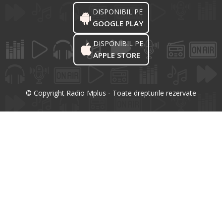
DISPONIBIL PE
GOOGLE PLAY
DISPONIBIL PE
APPLE STORE
© Copyright Radio Mplus - Toate drepturile rezervate