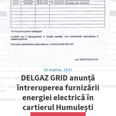
16 martie, 2021
DELGAZ GRID anunță
întreruperea furnizării
energiei electrică în
cartierul Humulești