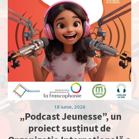
18 iunie, 2026
„Podcast Jeunesse”, un
proiect susținut de