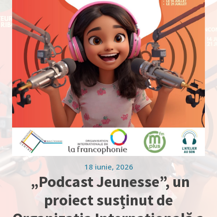
18 iunie, 2026
„Podcast Jeunesse”, un
proiect susținut de