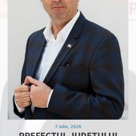
7 iulie, 2026
PREFECTUL JUDEȚULUI