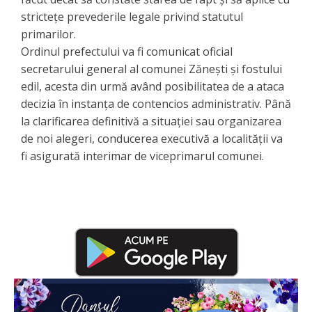
strictețe prevederile legale privind statutul
primarilor.
Ordinul prefectului va fi comunicat oficial
secretarului general al comunei Zănești și fostului
edil, acesta din urmă având posibilitatea de a ataca
decizia în instanța de contencios administrativ. Până
la clarificarea definitivă a situației sau organizarea
de noi alegeri, conducerea executivă a localității va
fi asigurată interimar de viceprimarul comunei.