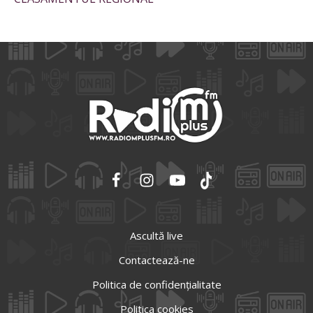
Ascultă live
Contactează-ne
Politica de confidențialitate
Politica cookies