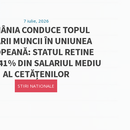
7 iulie, 2026
ÂNIA CONDUCE TOPUL
RII MUNCII ÎN UNIUNEA
PEANĂ: STATUL RETINE
41% DIN SALARIUL MEDIU
AL CETĂȚENILOR
STIRI NATIONALE