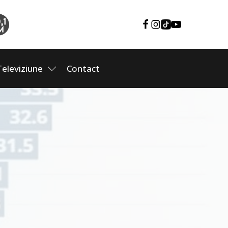
Televiziune
Contact