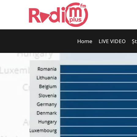
Home
LIVE VIDEO
Șt