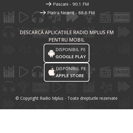
Pascani - 90.1 FM
Piatra Neamț - 88.6 FM
DESCARCĂ APLICAȚIILE RADIO MPLUS FM
PENTRU MOBIL
DISPONIBIL PE
GOOGLE PLAY
DISPONIBIL PE
APPLE STORE
© Copyright Radio Mplus - Toate drepturile rezervate