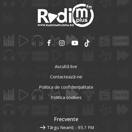
Ascultă live
Contactează-ne
Politica de confidențialitate
Politica cookies
Frecvente
Târgu Neamț - 95.7 FM