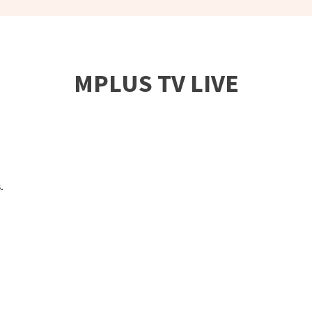
MPLUS TV LIVE