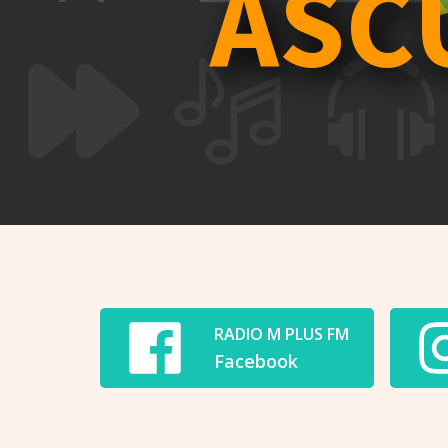
ASC
RADIO M PLUS FM
Facebook