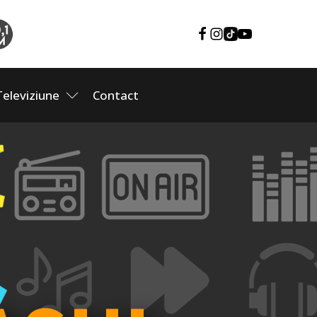
Televiziune
Contact