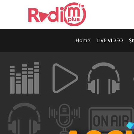
Home
LIVE VIDEO
Șt