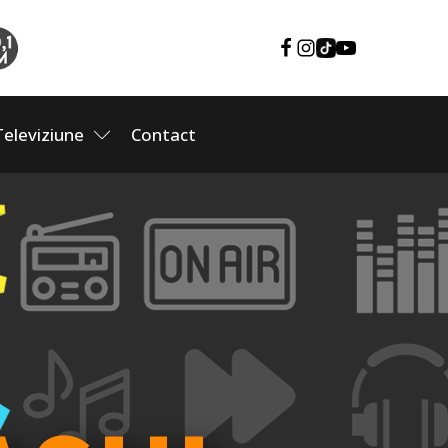
Televiziune
Contact