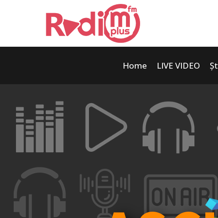
Home
LIVE VIDEO
Șt