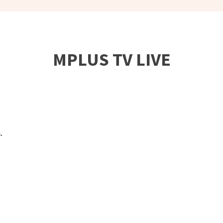
MPLUS TV LIVE