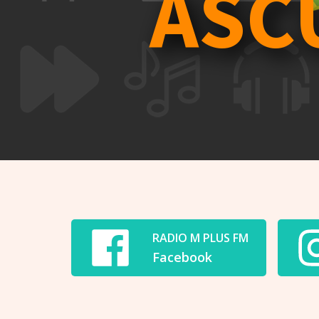
ASC
RADIO M PLUS FM
Facebook